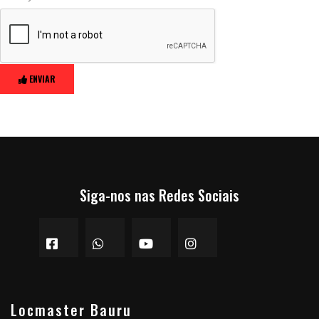
ENVIAR
Siga-nos nas Redes Sociais
Locmaster Bauru