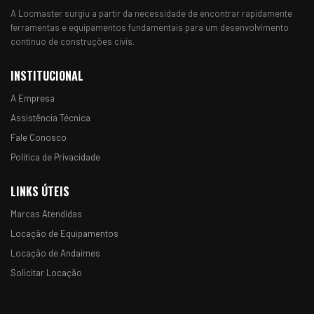
A Locmaster surgiu a partir da necessidade de encontrar rapidamente
ferramentas e equipamentos fundamentais para um desenvolvimento
contínuo de construções civís.
INSTITUCIONAL
A Empresa
Assistência Técnica
Fale Conosco
Política de Privacidade
LINKS ÚTEIS
Marcas Atendidas
Locação de Equipamentos
Locação de Andaimes
Solicitar Locação