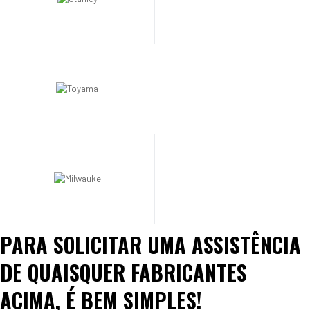
PARA SOLICITAR UMA ASSISTÊNCIA
DE QUAISQUER FABRICANTES
ACIMA, É BEM SIMPLES!