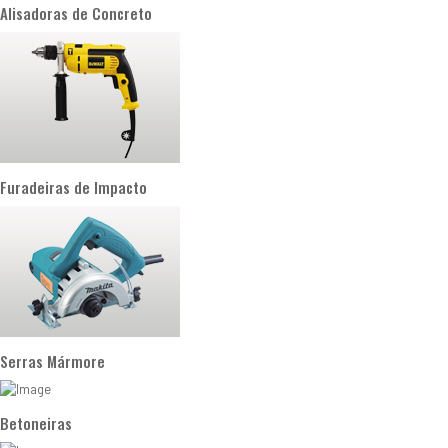
Alisadoras de Concreto
Furadeiras de Impacto
Serras Mármore
Betoneiras