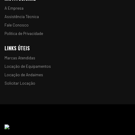
A Empresa
Assistência Técnica
Fale Conosco
Política de Privacidade
LINKS ÚTEIS
Marcas Atendidas
Locação de Equipamentos
Locação de Andaimes
Solicitar Locação