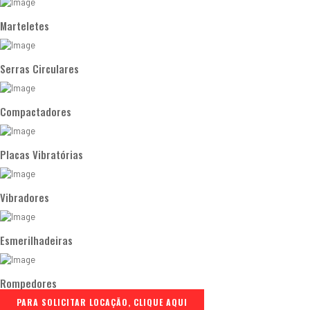
Marteletes
Serras Circulares
Compactadores
Placas Vibratórias
Vibradores
Esmerilhadeiras
Rompedores
PARA SOLICITAR LOCAÇÃO, CLIQUE AQUI